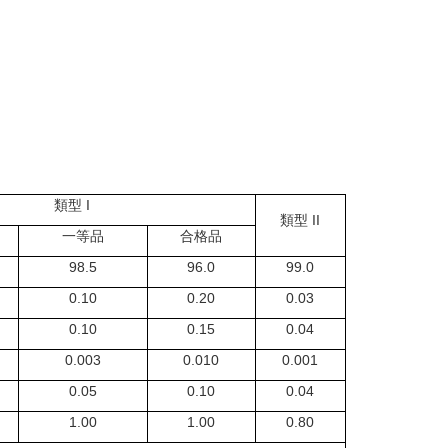
類型 I
類型 II
一等品
合格品
98.5
96.0
99.0
0.10
0.20
0.03
0.10
0.15
0.04
0.003
0.010
0.001
0.05
0.10
0.04
1.00
1.00
0.80